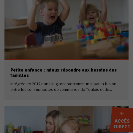
Petite enfance : mieux répondre aux besoins des
familles
Intégrée en 2017 dans le giron intercommunal par la fusion
entre les communautés de communes du Toulois et de...
ACCÈS
DIRECT