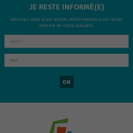
JE RESTE INFORMÉ(E)
Inscrivez-vous à nos lettres d’informations pour rester
informé de notre actualité.