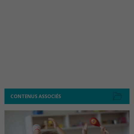
CONTENUS ASSOCIÉS