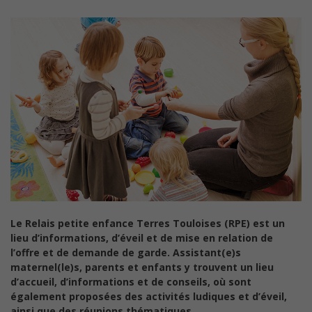
Le Relais petite enfance Terres Touloises (RPE) est un
lieu d’informations, d’éveil et de mise en relation de
l’offre et de demande de garde. Assistant(e)s
maternel(le)s, parents et enfants y trouvent un lieu
d’accueil, d’informations et de conseils, où sont
également proposées des activités ludiques et d’éveil,
ainsi que des réunions thématiques.