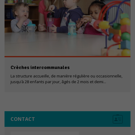
Crèches intercommunales
La structure accueille, de manière régulière ou occasionnelle,
jusqu’à 28 enfants par jour, âgés de 2 mois et demi...
Nécessaires
CONTACT
Ces cookies ne
sont pas
optionnels. Ils