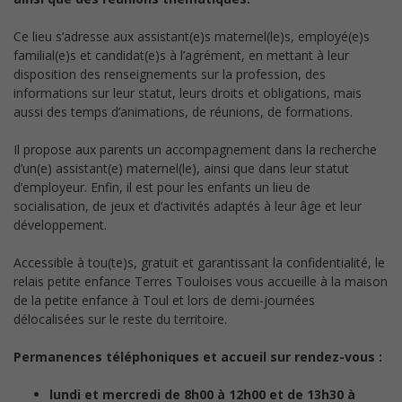
Ce lieu s’adresse aux assistant(e)s maternel(le)s, employé(e)s
familial(e)s et candidat(e)s à l’agrément, en mettant à leur
disposition des renseignements sur la profession, des
informations sur leur statut, leurs droits et obligations, mais
aussi des temps d’animations, de réunions, de formations.
Il propose aux parents un accompagnement dans la recherche
d’un(e) assistant(e) maternel(le), ainsi que dans leur statut
d’employeur. Enfin, il est pour les enfants un lieu de
socialisation, de jeux et d’activités adaptés à leur âge et leur
développement.
Accessible à tou(te)s, gratuit et garantissant la confidentialité, le
relais petite enfance Terres Touloises vous accueille à la maison
de la petite enfance à Toul et lors de demi-journées
délocalisées sur le reste du territoire.
Permanences téléphoniques et accueil sur rendez-vous :
lundi et mercredi de 8h00 à 12h00 et de 13h30 à