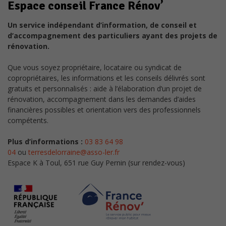
Espace conseil France Rénov’
Un service indépendant d’information, de conseil et
d’accompagnement des particuliers ayant des projets de
rénovation.
Que vous soyez propriétaire, locataire ou syndicat de
copropriétaires, les informations et les conseils délivrés sont
gratuits et personnalisés : aide à l’élaboration d’un projet de
rénovation, accompagnement dans les demandes d’aides
financières possibles et orientation vers des professionnels
compétents.
Plus d’informations :
03 83 64 98
04
ou
terresdelorraine@asso-ler.fr
Espace K à Toul, 651 rue Guy Pernin (sur rendez-vous)