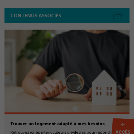
CONTENUS ASSOCIÉS
Trouver un logement adapté à mes besoins
ACCÈS
Retrouvez ici les interlocuteurs privilégiés pour répondre à un