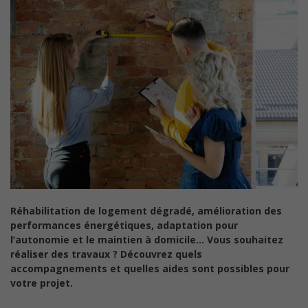
Réhabilitation de logement dégradé, amélioration des
performances énergétiques, adaptation pour
l’autonomie et le maintien à domicile… Vous souhaitez
réaliser des travaux ? Découvrez quels
accompagnements et quelles aides sont possibles pour
votre projet.