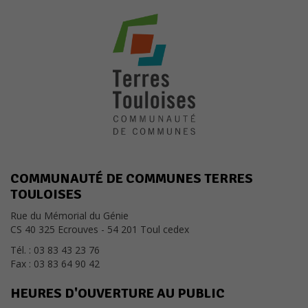
COMMUNAUTÉ DE COMMUNES TERRES
TOULOISES
Rue du Mémorial du Génie
CS 40 325 Ecrouves - 54 201 Toul cedex
Tél. : 03 83 43 23 76
Fax : 03 83 64 90 42
HEURES D'OUVERTURE AU PUBLIC