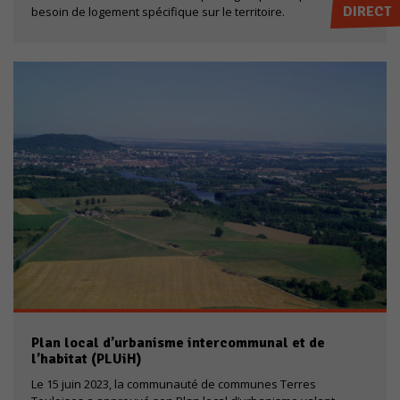
DIRECT
besoin de logement spécifique sur le territoire.
Plan local d’urbanisme intercommunal et de
l’habitat (PLUiH)
Nécessaires
Le 15 juin 2023, la communauté de communes Terres
Ces cookies ne