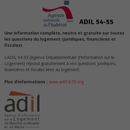
ADIL 54-55
Une information complète, neutre et gratuite sur toutes
les questions du logement (juridiques, financières et
fiscales)
L’ADIL 54-55 (Agence Départementale d’Information sur le
Logement) répond gratuitement à vos questions juridiques,
financières et fiscales liées au logement.
Plus d’informations :
www.adil54-55.org