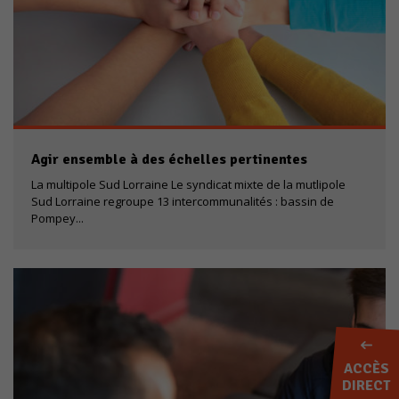
Agir ensemble à des échelles pertinentes
La multipole Sud Lorraine Le syndicat mixte de la mutlipole
Sud Lorraine regroupe 13 intercommunalités : bassin de
Pompey...
ACCÈS
DIRECT