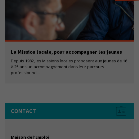
La Mission locale, pour accompagner les jeunes
Depuis 1982, les Missions locales proposent aux jeunes de 16
à 25 ans un accompagnement dans leur parcours
professionnel...
CONTACT
Nécessaires
Ces cookies ne
sont pas
Maison de l’Emploi