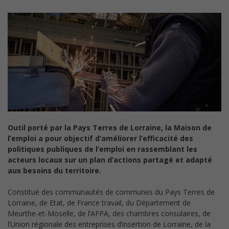
Outil porté par la Pays Terres de Lorraine, la Maison de
l’emploi a pour objectif d’améliorer l’efficacité des
politiques publiques de l’emploi en rassemblant les
acteurs locaux sur un plan d’actions partagé et adapté
aux besoins du territoire.
Constitué des communautés de communes du Pays Terres de
Lorraine, de Etat, de France travail, du Département de
Meurthe-et-Moselle, de l’AFPA, des chambres consulaires, de
l’Union régionale des entreprises d’insertion de Lorraine, de la