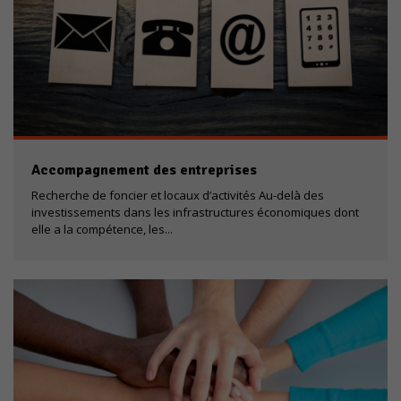
Accompagnement des entreprises
Recherche de foncier et locaux d’activités Au-delà des
investissements dans les infrastructures économiques dont
elle a la compétence, les...