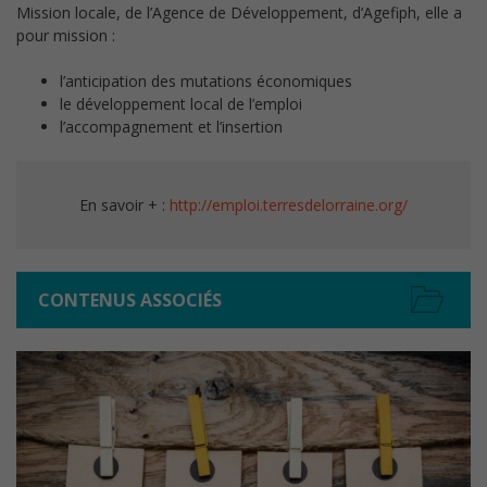
Mission locale, de l’Agence de Développement, d’Agefiph, elle a
pour mission :
l’anticipation des mutations économiques
le développement local de l’emploi
l’accompagnement et l’insertion
En savoir + :
http://emploi.terresdelorraine.org/
CONTENUS ASSOCIÉS