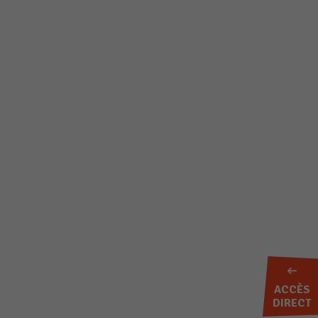
ACCÈS
DIRECT