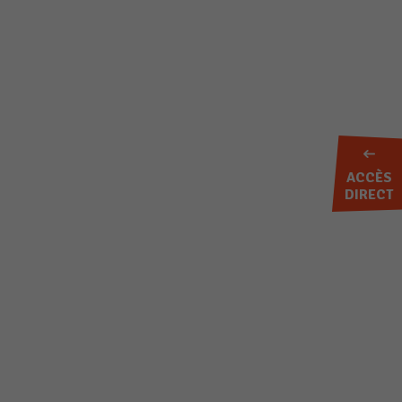
ACCÈS
DIRECT