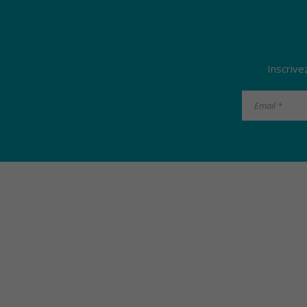
Inscrive