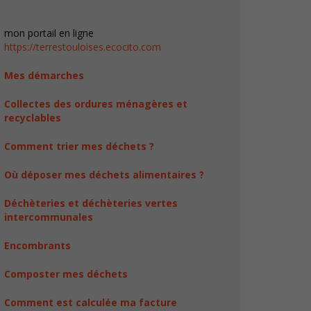
mon portail en ligne
https://terrestouloises.ecocito.com
Mes démarches
Collectes des ordures ménagères et
recyclables
Comment trier mes déchets ?
Où déposer mes déchets alimentaires ?
Déchèteries et déchèteries vertes
intercommunales
Encombrants
Composter mes déchets
Comment est calculée ma facture