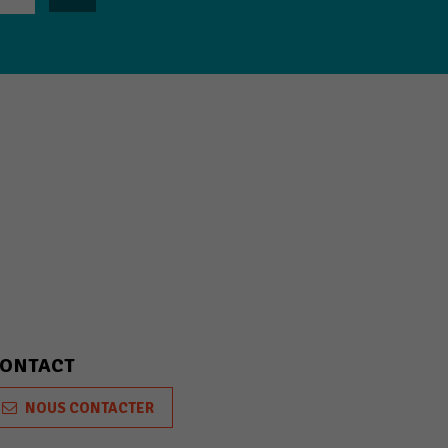
ONTACT
NOUS CONTACTER