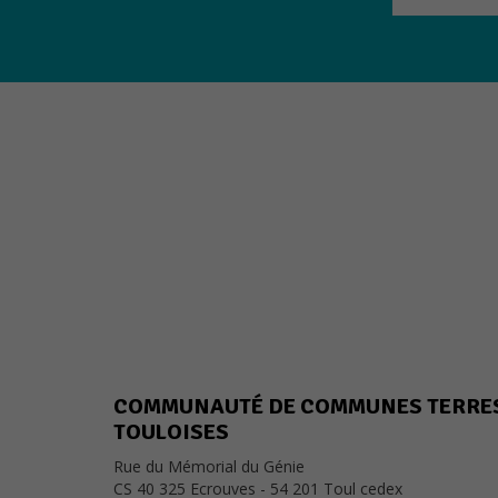
COMMUNAUTÉ DE COMMUNES TERRE
TOULOISES
Rue du Mémorial du Génie
CS 40 325 Ecrouves - 54 201 Toul cedex