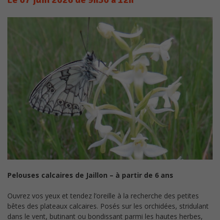
Pelouses calcaires de Jaillon – à partir de 6 ans
Ouvrez vos yeux et tendez l’oreille à la recherche des petites
bêtes des plateaux calcaires. Posés sur les orchidées, stridulant
dans le vent, butinant ou bondissant parmi les hautes herbes,