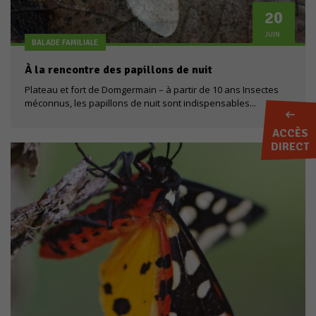
20
JUIN
BALADE FAMILIALE
À la rencontre des papillons de nuit
Plateau et fort de Domgermain – à partir de 10 ans Insectes
méconnus, les papillons de nuit sont indispensables...
ACCÈS
DIRECT