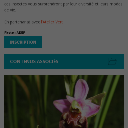
ces insectes vous surprendront par leur diversité et leurs modes
de vie.
En partenariat avec
l’Atelier Vert
Photo : ADEP
INSCRIPTION
CONTENUS ASSOCIÉS