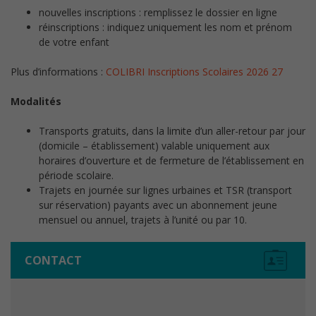
nouvelles inscriptions : remplissez le dossier en ligne
réinscriptions : indiquez uniquement les nom et prénom
de votre enfant
Plus d’informations :
COLIBRI Inscriptions Scolaires 2026 27
Modalités
Transports gratuits, dans la limite d’un aller-retour par jour
(domicile – établissement) valable uniquement aux
horaires d’ouverture et de fermeture de l’établissement en
période scolaire.
Trajets en journée sur lignes urbaines et TSR (transport
sur réservation) payants avec un abonnement jeune
mensuel ou annuel, trajets à l’unité ou par 10.
CONTACT