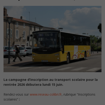
La campagne d’inscription au transport scolaire pour la
rentrée 2026 débutera lundi 15 juin.
Rendez-vous sur
www.reseau-colibri.fr
, rubrique “Inscriptions
scolaires”
: